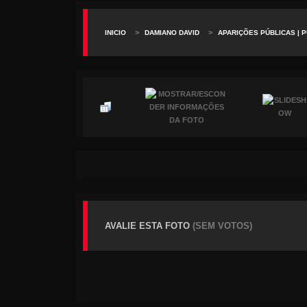
>
>
INICIO
DAMIANO DAVID
APARIÇÕES PÚBLICAS | 
AVALIE ESTA FOTO
(SEM VOTOS)