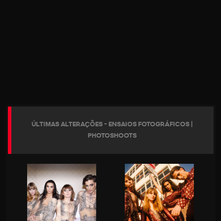
ÚLTIMAS ALTERAÇÕES - ENSAIOS FOTOGRÁFICOS |
PHOTOSHOOTS