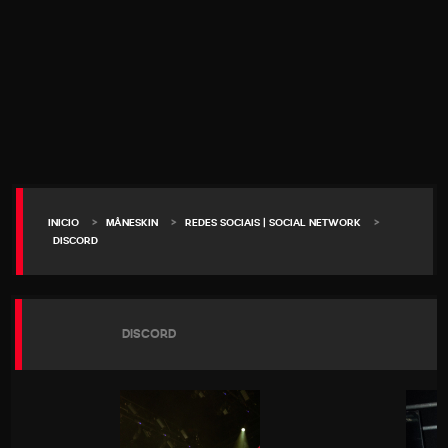
>
>
>
INICIO
MÅNESKIN
REDES SOCIAIS | SOCIAL NETWORK
DISCORD
DISCORD