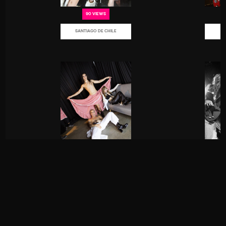
90 VIEWS
SANTIAGO DE CHILE
75 VIEWS
BOGOTÁ